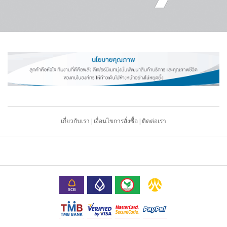
เกี่ยวกับเรา
|
เงื่อนไขการสั่งซื้อ
|
ติดต่อเรา