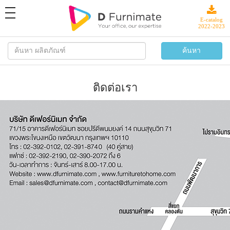
toggle
navigation
E-catalog
2022-2023
ติดต่อเรา