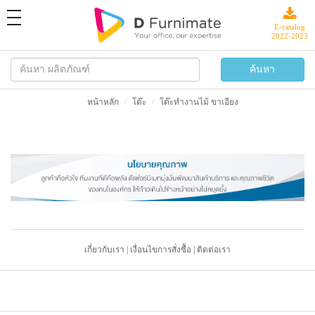
toggle
navigation
E-catalog
2022-2023
หน้าหลัก
โต๊ะ
โต๊ะทำงานไม้ ขาเอียง
เกี่ยวกับเรา
|
เงื่อนไขการสั่งซื้อ
|
ติดต่อเรา