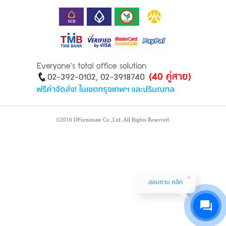
©2016 DFurnimate Co.,Ltd. All Rights Reserved.
สอบถาม คลิก