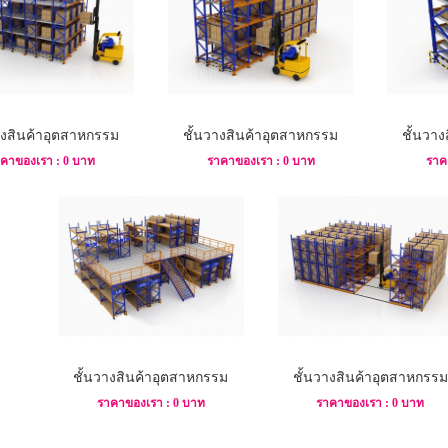
างสินค้าอุตสาหกรรม
ชั้นวางสินค้าอุตสาหกรรม
ชั้นวา
คาของเรา : 0 บาท
ราคาของเรา : 0 บาท
ราค
ชั้นวางสินค้าอุตสาหกรรม
ชั้นวางสินค้าอุตสาหกรรม
ราคาของเรา : 0 บาท
ราคาของเรา : 0 บาท