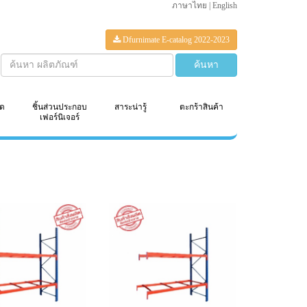
ภาษาไทย
|
English
Dfurnimate E-catalog 2022-2023
็ด
ชิ้นส่วนประกอบ
สาระน่ารู้
ตะกร้าสินค้า
เฟอร์นิเจอร์