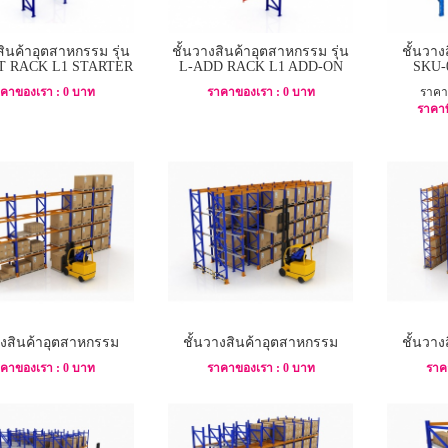
สินค้าอุตสาหกรรม รุ่น
ชั้นวางสินค้าอุตสาหกรรม รุ่น
ชั้นวา
T RACK L1 STARTER
L-ADD RACK L1 ADD-ON
SKU-
คาของเรา : 0 บาท
ราคาของเรา : 0 บาท
ราคา
ราคาพ
างสินค้าอุตสาหกรรม
ชั้นวางสินค้าอุตสาหกรรม
ชั้นวา
คาของเรา : 0 บาท
ราคาของเรา : 0 บาท
ราค