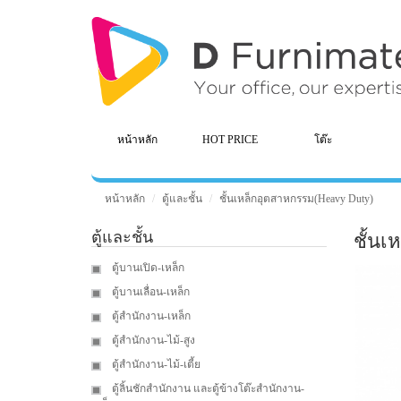
หน้าหลัก
HOT PRICE
โต๊ะ
หน้าหลัก
ตู้และชั้น
ชั้นเหล็กอุตสาหกรรม(Heavy Duty)
ตู้และชั้น
ชั้นเ
ตู้บานเปิด-เหล็ก
ตู้บานเลื่อน-เหล็ก
ตู้สำนักงาน-เหล็ก
ตู้สำนักงาน-ไม้-สูง
ตู้สำนักงาน-ไม้-เตี้ย
ตู้ลิ้นชักสำนักงาน และตู้ข้างโต๊ะสำนักงาน-