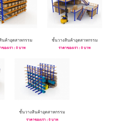
งสินค้าอุตสาหกรรม
ชั้นวางสินค้าอุตสาหกรรม
าของเรา : 0 บาท
ราคาของเรา : 0 บาท
ชั้นวางสินค้าอุตสาหกรรม
ราคาของเรา : 0 บาท