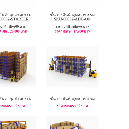
งสินค้าอุตสาหกรรม
ชั้นวางสินค้าอุตสาหกรรม
00032-STARTER
SKU-00032-ADD-ON
ปกติ :
25,000
บาท
ราคาปกติ :
22,375
บาท
ิเศษ :
20,000 บาท
ราคาพิเศษ :
17,900 บาท
-20%
-20%
งสินค้าอุตสาหกรรม
ชั้นวางสินค้าอุตสาหกรรม
าของเรา : 0 บาท
ราคาของเรา : 0 บาท