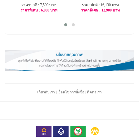
ราคาปกติ :
7,500 บาท
ราคาปกติ :
16,130 บาท
ราคาพิเศษ : 6,000 บาท
ราคาพิเศษ : 12,900 บาท
-20%
-21%
เกี่ยวกับเรา
|
เงื่อนไขการสั่งซื้อ
|
ติดต่อเรา