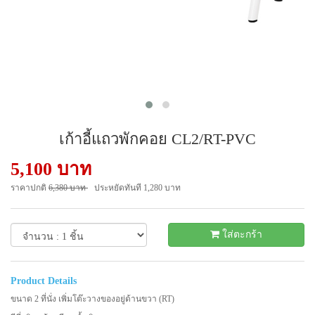
เก้าอี้แถวพักคอย CL2/RT-PVC
5,100 บาท
ราคาปกติ
6,380 บาท
ประหยัดทันที 1,280 บาท
- 21 %
ใส่ตะกร้า
Product Details
ขนาด 2 ที่นั่ง เพิ่มโต๊ะวางของอยู่ด้านขวา (RT)