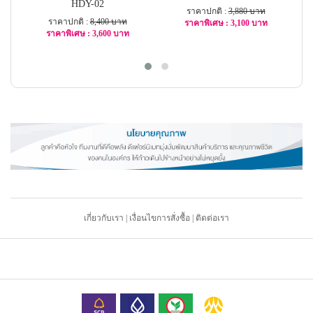
HDY-02
ราคาปกติ :
3,880 บาท
ราคาปกติ :
8,400 บาท
ราคาพิเศษ : 3,100 บาท
ราคาพิเศษ : 3,600 บาท
-21%
-58%
เกี่ยวกับเรา
|
เงื่อนไขการสั่งซื้อ
|
ติดต่อเรา