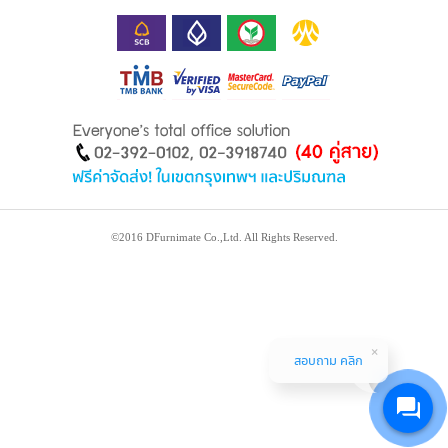
©2016 DFurnimate Co.,Ltd. All Rights Reserved.
สอบถาม คลิก