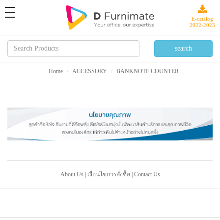
toggle
navigation
E-catalog
2022-2023
Home
ACCESSORY
BANKNOTE COUNTER
About Us
|
เงื่อนไขการสั่งซื้อ
|
Contact Us